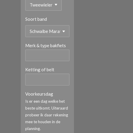
Soort band
Merk & type bakfiets
Ketting of belt
Voorkeursdag
Is er een dag welke het
beste uitkomt. Uiteraard
probeer ik daar rekening
mee te houden in de
planning.