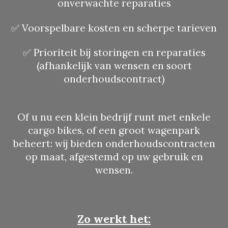
onverwachte reparaties
✅ Voorspelbare kosten en scherpe tarieven
✅ Prioriteit bij storingen en reparaties
(afhankelijk van wensen en soort
onderhoudscontract)
Of u nu een klein bedrijf runt met enkele
cargo bikes, of een groot wagenpark
beheert: wij bieden onderhoudscontracten
op maat, afgestemd op uw gebruik en
wensen.
Zo werkt het: