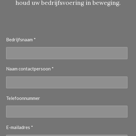
houd uw bedrijfsvoering in beweging.
Bedrijfsnaam *
Naam contactpersoon *
Telefoonnummer
E-mailadres *