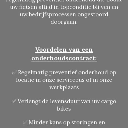
uw fietsen altijd in topconditie blijven en
uw bedrijfsprocessen ongestoord
doorgaan.
Voordelen van een
onderhoudscontract:
✅ Regelmatig preventief onderhoud op
locatie in onze servicebus of in onze
werkplaats
✅ Verlengt de levensduur van uw cargo
bikes
✅ Minder kans op storingen en