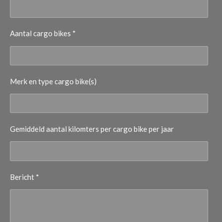
Aantal cargo bikes *
Merk en type cargo bike(s)
Gemiddeld aantal kilomters per cargo bike per jaar
Bericht *