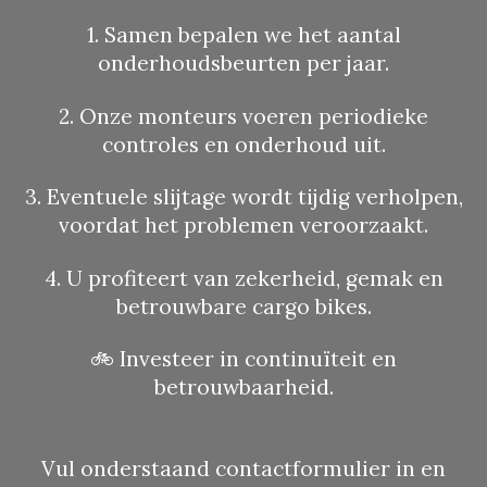
1. Samen bepalen we het aantal
onderhoudsbeurten per jaar.
2. Onze monteurs voeren periodieke
controles en onderhoud uit.
3. Eventuele slijtage wordt tijdig verholpen,
voordat het problemen veroorzaakt.
4. U profiteert van zekerheid, gemak en
betrouwbare cargo bikes.
🚲 Investeer in continuïteit en
betrouwbaarheid.
Vul onderstaand contactformulier in en