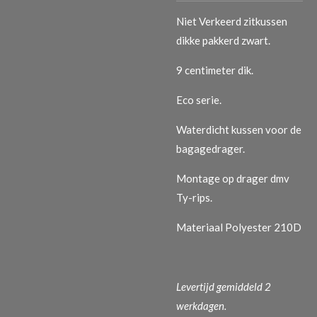
Niet Verkeerd zitkussen
dikke pakkerd zwart.
9 centimeter dik.
Eco serie.
Waterdicht kussen voor de
bagagedrager.
Montage op drager dmv
Ty-rips.
Materiaal Polyester 210D
Levertijd gemiddeld 2
werkdagen.