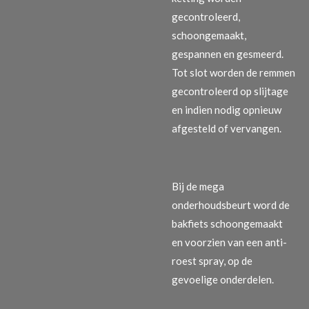
gecontroleerd,
schoongemaakt,
gespannen en gesmeerd.
Tot slot worden de remmen
gecontroleerd op slijtage
en indien nodig opnieuw
afgesteld of vervangen.
Bij de mega
onderhoudsbeurt word de
bakfiets schoongemaakt
en voorzien van een anti-
roest spray, op de
gevoelige onderdelen.