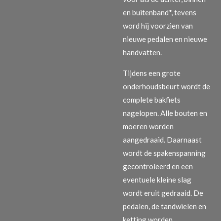
en buitenband*, tevens
word hij voorzien van
nieuwe pedalen en nieuwe
handvatten.
Tijdens een grote
onderhoudsbeurt wordt de
complete bakfiets
nagelopen. Alle bouten en
moeren worden
aangedraaid. Daarnaast
wordt de spakenspanning
gecontroleerd en een
eventuele kleine slag
wordt eruit gedraaid. De
pedalen, de tandwielen en
ketting worden